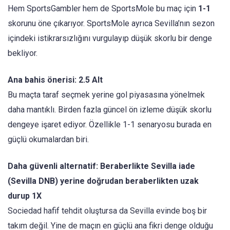
Hem SportsGambler hem de SportsMole bu maç için
1-1
skorunu öne çıkarıyor. SportsMole ayrıca Sevilla’nın sezon
içindeki istikrarsızlığını vurgulayıp düşük skorlu bir denge
bekliyor.
Ana bahis önerisi:
2.5 Alt
Bu maçta taraf seçmek yerine gol piyasasına yönelmek
daha mantıklı. Birden fazla güncel ön izleme düşük skorlu
dengeye işaret ediyor. Özellikle 1-1 senaryosu burada en
güçlü okumalardan biri.
Daha güvenli alternatif:
Beraberlikte Sevilla iade
(Sevilla DNB) yerine doğrudan beraberlikten uzak
durup 1X
Sociedad hafif tehdit oluştursa da Sevilla evinde boş bir
takım değil. Yine de maçın en güçlü ana fikri denge olduğu