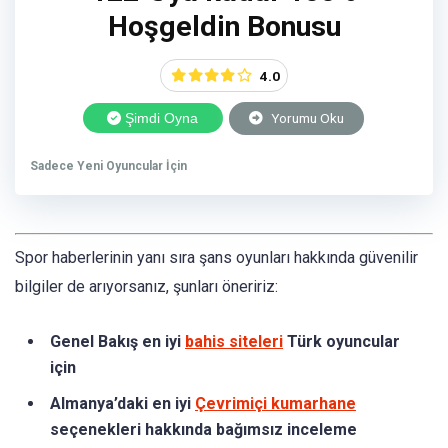
Hoşgeldin Bonusu
4.0
Şimdi Oyna
Yorumu Oku
Sadece Yeni Oyuncular İçin
Spor haberlerinin yanı sıra şans oyunları hakkında güvenilir
bilgiler de arıyorsanız, şunları öneririz:
Genel Bakış en iyi
bahis siteleri
Türk oyuncular
için
Almanya’daki en iyi
Çevrimiçi kumarhane
seçenekleri hakkında bağımsız inceleme