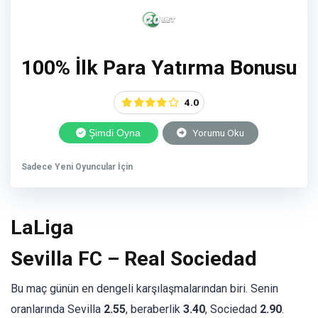
100% İlk Para Yatırma Bonusu
4.0
Şimdi Oyna
Yorumu Oku
Sadece Yeni Oyuncular İçin
LaLiga
Sevilla FC – Real Sociedad
Bu maç günün en dengeli karşılaşmalarından biri. Senin
oranlarında Sevilla
2.55
, beraberlik
3.40
, Sociedad
2.90
.