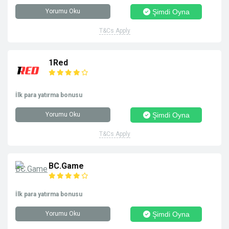
Yorumu Oku
Şimdi Oyna
T&Cs Apply
1Red
İlk para yatırma bonusu
Yorumu Oku
Şimdi Oyna
T&Cs Apply
BC.Game
İlk para yatırma bonusu
Yorumu Oku
Şimdi Oyna