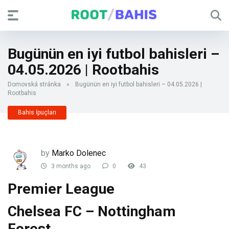
Bugünün en iyi futbol bahisleri –
04.05.2026 | Rootbahis
Domovská stránka
»
Bugünün en iyi futbol bahisleri – 04.05.2026 |
Rootbahis
Bahis İpuçları
by
Marko Dolenec
3 months ago
0
43
Premier League
Chelsea FC – Nottingham
Forest