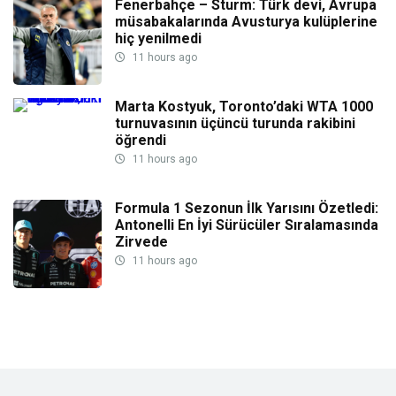
Fenerbahçe – Sturm: Türk devi, Avrupa
müsabakalarında Avusturya kulüplerine
hiç yenilmedi
11 hours ago
Marta Kostyuk, Toronto’daki WTA 1000
turnuvasının üçüncü turunda rakibini
öğrendi
11 hours ago
Formula 1 Sezonun İlk Yarısını Özetledi:
Antonelli En İyi Sürücüler Sıralamasında
Zirvede
11 hours ago