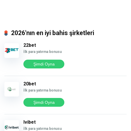
2026'nın en iyi bahis şirketleri
22bet
İlk para yatırma bonusu
Şimdi Oyna
20bet
İlk para yatırma bonusu
Şimdi Oyna
Ivibet
İlk para yatırma bonusu