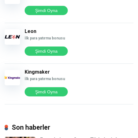
Şimdi Oyna
Leon
İlk para yatırma bonusu
Şimdi Oyna
Kingmaker
İlk para yatırma bonusu
Şimdi Oyna
Son haberler