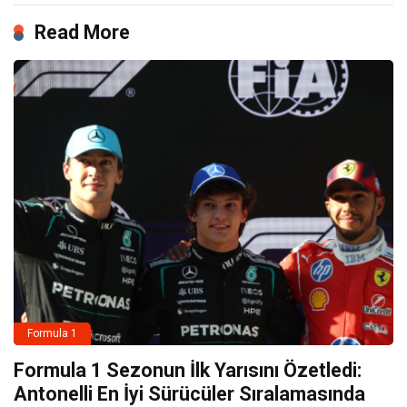
Read More
Formula 1
Formula 1 Sezonun İlk Yarısını Özetledi:
Antonelli En İyi Sürücüler Sıralamasında