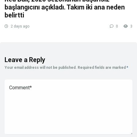
başlangıcını açıkladı. Takım iki ana neden
belirtti
2 days ago
0
3
Leave a Reply
Your email address will not be published.
Required fields are marked
*