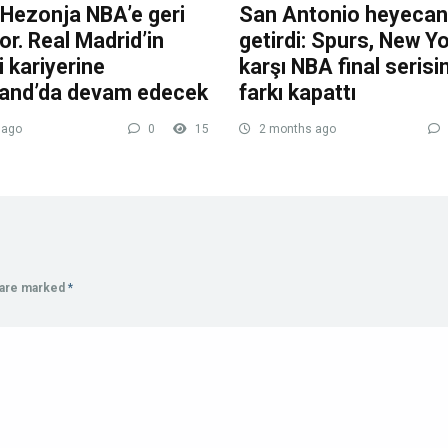
 Hezonja NBA’e geri
San Antonio heyecanı
r. Real Madrid’in
getirdi: Spurs, New Yo
i kariyerine
karşı NBA final serisi
land’da devam edecek
farkı kapattı
 ago
0
15
2 months ago
s are marked
*