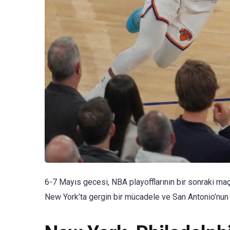
6-7 Mayıs gecesi, NBA playofflarının bir sonraki maç
New York’ta gergin bir mücadele ve San Antonio’nun 