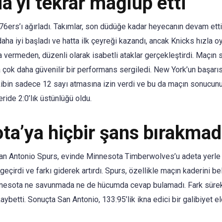
a’yı tekrar mağlup etti
6ers’ı ağırladı. Takımlar, son düdüğe kadar heyecanın devam etti
ha iyi başladı ve hatta ilk çeyreği kazandı, ancak Knicks hızla o
 vermeden, düzenli olarak isabetli ataklar gerçekleştirdi. Maçın 
 çok daha güvenilir bir performans sergiledi. New York’un başarıs
kibin sadece 12 sayı atmasına izin verdi ve bu da maçın sonucun
eride 2:0’lık üstünlüğü oldu.
ta’ya hiçbir şans bırakmad
an Antonio Spurs, evinde Minnesota Timberwolves’u adeta yerle bi
e geçirdi ve farkı giderek artırdı. Spurs, özellikle maçın kaderini be
innesota ne savunmada ne de hücumda cevap bulamadı. Fark sürek
etti. Sonuçta San Antonio, 133:95’lik ikna edici bir galibiyet e