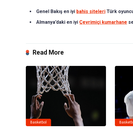
Genel Bakış en iyi
bahis siteleri
Türk oyuncul
Almanya’daki en iyi
Çevrimiçi kumarhane
se
Read More
Basketbol
Basketb