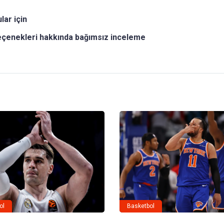
ar için
çenekleri hakkında bağımsız inceleme
ol
Basketbol