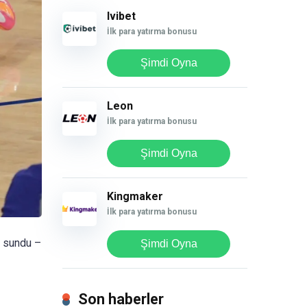
Ivibet
İlk para yatırma bonusu
Şimdi Oyna
Leon
İlk para yatırma bonusu
Şimdi Oyna
Kingmaker
İlk para yatırma bonusu
o sundu –
Şimdi Oyna
Son haberler