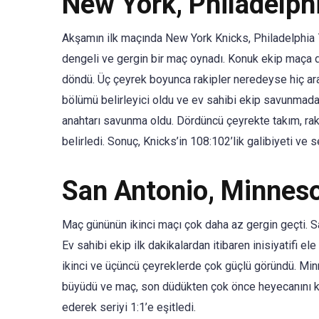
New York, Philadelphi
Akşamın ilk maçında New York Knicks, Philadelphia 7
dengeli ve gergin bir maç oynadı. Konuk ekip maça da
döndü. Üç çeyrek boyunca rakipler neredeyse hiç ara
bölümü belirleyici oldu ve ev sahibi ekip savunmada
anahtarı savunma oldu. Dördüncü çeyrekte takım, ra
belirledi. Sonuç, Knicks’in 108:102’lik galibiyeti ve s
San Antonio, Minneso
Maç gününün ikinci maçı çok daha az gergin geçti. S
Ev sahibi ekip ilk dakikalardan itibaren inisiyatifi el
ikinci ve üçüncü çeyreklerde çok güçlü göründü. M
büyüdü ve maç, son düdükten çok önce heyecanını kayb
ederek seriyi 1:1’e eşitledi.