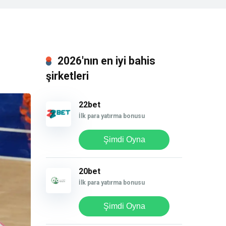
2026'nın en iyi bahis
şirketleri
22bet
İlk para yatırma bonusu
Şimdi Oyna
20bet
İlk para yatırma bonusu
Şimdi Oyna