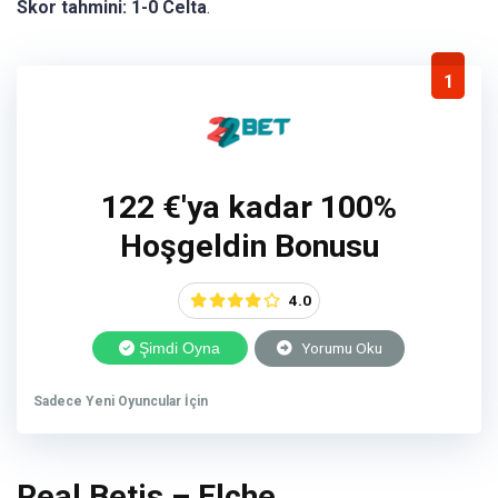
Skor tahmini:
1-0 Celta
.
1
122 €'ya kadar 100%
Hoşgeldin Bonusu
4.0
Şimdi Oyna
Yorumu Oku
Sadece Yeni Oyuncular İçin
Real Betis – Elche