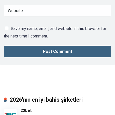
Save my name, email, and website in this browser for
the next time I comment.
2026'nın en iyi bahis şirketleri
22bet