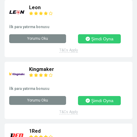
Leon
İlk para yatırma bonusu
Yorumu Oku
Şimdi Oyna
T&Cs Apply
Kingmaker
İlk para yatırma bonusu
Yorumu Oku
Şimdi Oyna
T&Cs Apply
1Red