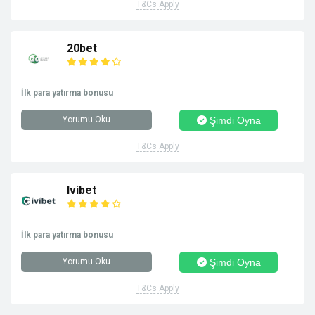
T&Cs Apply
20bet
İlk para yatırma bonusu
Yorumu Oku
Şimdi Oyna
T&Cs Apply
Ivibet
İlk para yatırma bonusu
Yorumu Oku
Şimdi Oyna
T&Cs Apply