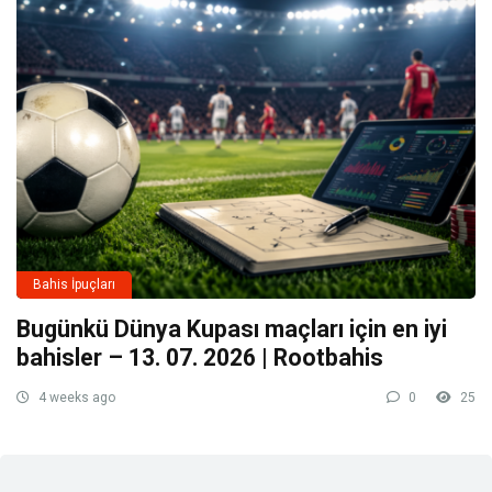
Bahis İpuçları
Bugünkü Dünya Kupası maçları için en iyi
bahisler – 13. 07. 2026 | Rootbahis
4 weeks ago
0
25