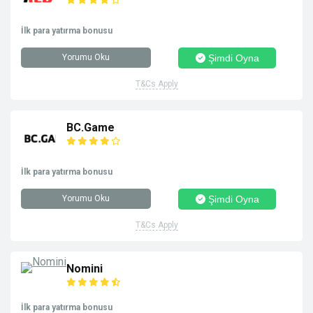
İlk para yatırma bonusu
Yorumu Oku
Şimdi Oyna
T&Cs Apply
BC.Game
İlk para yatırma bonusu
Yorumu Oku
Şimdi Oyna
T&Cs Apply
Nomini
İlk para yatırma bonusu