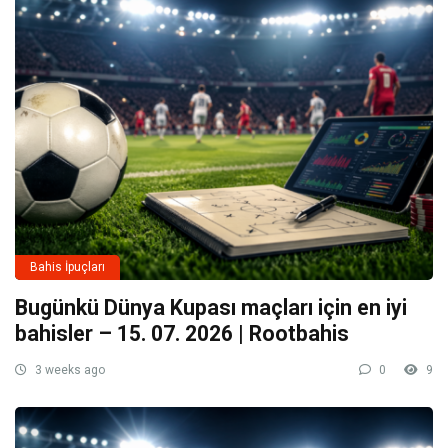
Bahis İpuçları
Bugünkü Dünya Kupası maçları için en iyi
bahisler – 15. 07. 2026 | Rootbahis
3 weeks ago
0
9