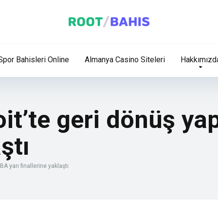
Spor Bahisleri Online
Almanya Casino Siteleri
Hakkımızd
oit’te geri dönüş ya
ştı
A yarı finallerine yaklaştı