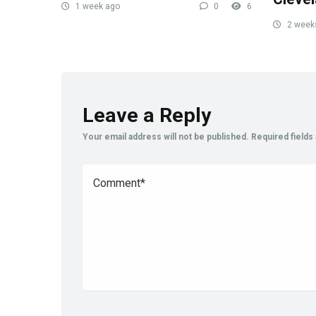
1 week ago
0
6
2 week
Leave a Reply
Your email address will not be published.
Required field