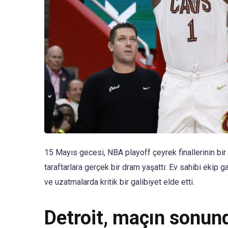
15 Mayıs gecesi, NBA playoff çeyrek finallerinin bir
taraftarlara gerçek bir dram yaşattı: Ev sahibi ekip g
ve uzatmalarda kritik bir galibiyet elde etti.
Detroit, maçın sonun