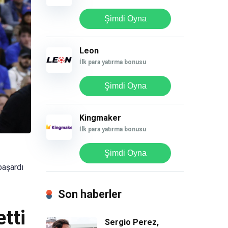
Şimdi Oyna
Leon
İlk para yatırma bonusu
Şimdi Oyna
Kingmaker
İlk para yatırma bonusu
Şimdi Oyna
başardı
Son haberler
tti
Sergio Perez,