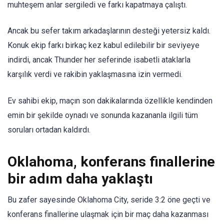
muhteşem anlar sergiledi ve farkı kapatmaya çalıştı.
Ancak bu sefer takım arkadaşlarının desteği yetersiz kaldı.
Konuk ekip farkı birkaç kez kabul edilebilir bir seviyeye
indirdi, ancak Thunder her seferinde isabetli ataklarla
karşılık verdi ve rakibin yaklaşmasına izin vermedi.
Ev sahibi ekip, maçın son dakikalarında özellikle kendinden
emin bir şekilde oynadı ve sonunda kazananla ilgili tüm
soruları ortadan kaldırdı.
Oklahoma, konferans finallerine
bir adım daha yaklaştı
Bu zafer sayesinde Oklahoma City, seride 3:2 öne geçti ve
konferans finallerine ulaşmak için bir maç daha kazanması