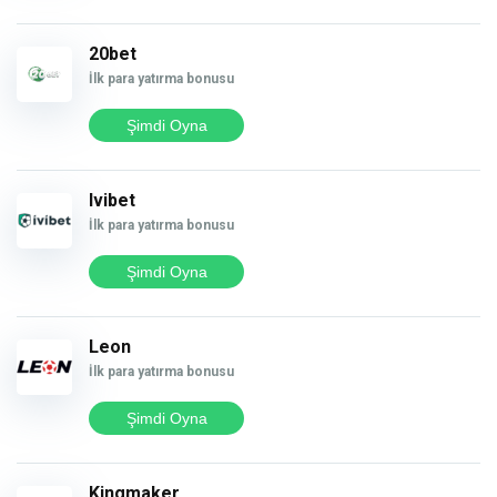
20bet
İlk para yatırma bonusu
Şimdi Oyna
Ivibet
İlk para yatırma bonusu
Şimdi Oyna
Leon
İlk para yatırma bonusu
Şimdi Oyna
Kingmaker