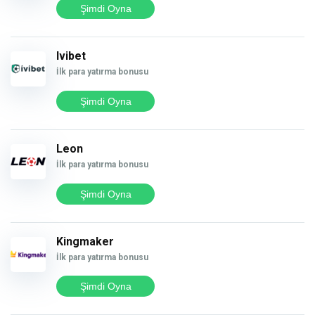
Şimdi Oyna
Ivibet
İlk para yatırma bonusu
Şimdi Oyna
Leon
İlk para yatırma bonusu
Şimdi Oyna
Kingmaker
İlk para yatırma bonusu
Şimdi Oyna