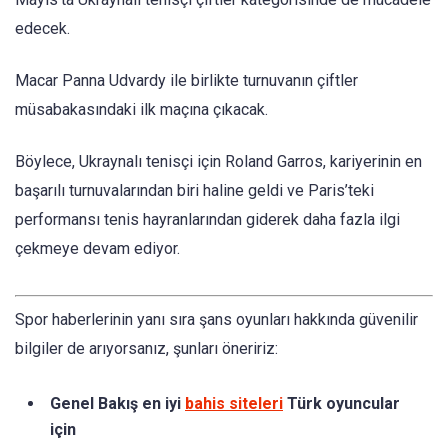
edecek.
Macar Panna Udvardy ile birlikte turnuvanın çiftler
müsabakasındaki ilk maçına çıkacak.
Böylece, Ukraynalı tenisçi için Roland Garros, kariyerinin en
başarılı turnuvalarından biri haline geldi ve Paris’teki
performansı tenis hayranlarından giderek daha fazla ilgi
çekmeye devam ediyor.
Spor haberlerinin yanı sıra şans oyunları hakkında güvenilir
bilgiler de arıyorsanız, şunları öneririz:
Genel Bakış en iyi
bahis siteleri
Türk oyuncular
için