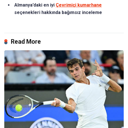
Almanya’daki en iyi
Çevrimiçi kumarhane
seçenekleri hakkında bağımsız inceleme
Read More