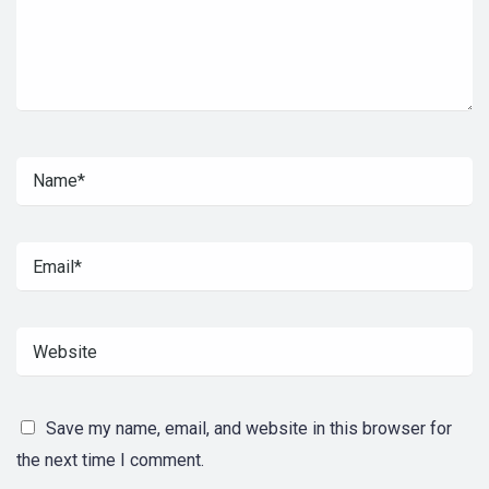
Save my name, email, and website in this browser for
the next time I comment.