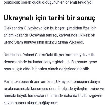
psikolojik olarak güçlü olduğunun en önemli teyidiydi.
Ukraynalı için tarihi bir sonuç
Oleksandra Oliynykova için bu başarı şimdiden özel bir
anlam kazandı. Ukraynalı tenisçi, kariyerinde ilk kez bir
Grand Slam turnuvasının üçüncü turuna yükseldi.
Üstelik bu, Roland Garros’taki ilk performansıydı ve ilk
denemesinde bu kadar ileriye gidebildi. Bu sonuç, genç
sporcu için ciddi bir atılım olarak değerlendirilebilir.
Paris’teki başarılı performansı, Ukraynalı tenisçinin dünya
sıralamasındaki konumunu önemli ölçüde iyileştirmesine ve
sonraki büyük turnuvalar öncesinde daha da fazla özgüven
kazanmasına olanak sağlayacak.