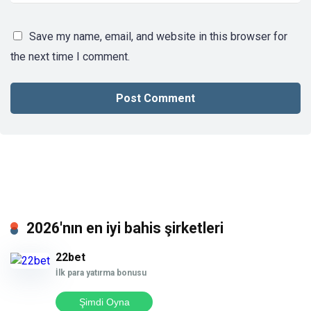
Save my name, email, and website in this browser for
the next time I comment.
2026'nın en iyi bahis şirketleri
22bet
İlk para yatırma bonusu
Şimdi Oyna