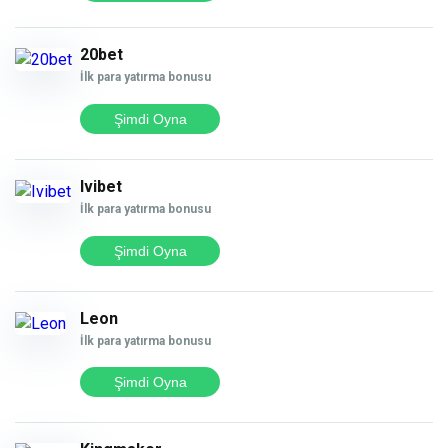
20bet
İlk para yatırma bonusu
Şimdi Oyna
Ivibet
İlk para yatırma bonusu
Şimdi Oyna
Leon
İlk para yatırma bonusu
Şimdi Oyna