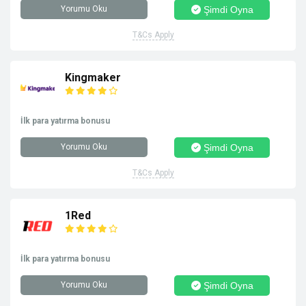
Yorumu Oku
Şimdi Oyna
T&Cs Apply
Kingmaker
İlk para yatırma bonusu
Yorumu Oku
Şimdi Oyna
T&Cs Apply
1Red
İlk para yatırma bonusu
Yorumu Oku
Şimdi Oyna