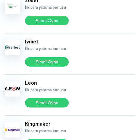
20bet
İlk para yatırma bonusu
Şimdi Oyna
Ivibet
İlk para yatırma bonusu
Şimdi Oyna
Leon
İlk para yatırma bonusu
Şimdi Oyna
Kingmaker
İlk para yatırma bonusu