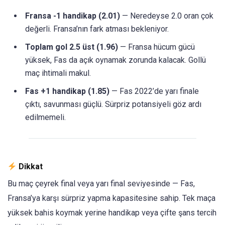
Fransa -1 handikap (2.01)
— Neredeyse 2.0 oran çok
değerli. Fransa’nın fark atması bekleniyor.
Toplam gol 2.5 üst (1.96)
— Fransa hücum gücü
yüksek, Fas da açık oynamak zorunda kalacak. Gollü
maç ihtimali makul.
Fas +1 handikap (1.85)
— Fas 2022’de yarı finale
çıktı, savunması güçlü. Sürpriz potansiyeli göz ardı
edilmemeli.
Dikkat
Bu maç çeyrek final veya yarı final seviyesinde — Fas,
Fransa’ya karşı sürpriz yapma kapasitesine sahip. Tek maça
yüksek bahis koymak yerine handikap veya çifte şans tercih