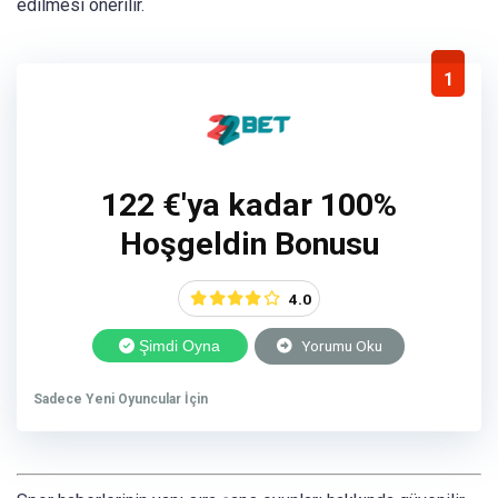
edilmesi önerilir.
1
122 €'ya kadar 100%
Hoşgeldin Bonusu
4.0
Şimdi Oyna
Yorumu Oku
Sadece Yeni Oyuncular İçin