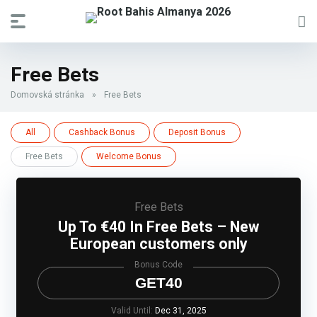
Free Bets
Domovská stránka
»
Free Bets
All
Cashback Bonus
Deposit Bonus
Free Bets
Welcome Bonus
Free Bets
Up To €40 In Free Bets – New
European customers only
Bonus Code
GET40
Valid Until:
Dec 31, 2025