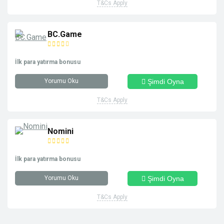
T&Cs Apply
BC.Game
İlk para yatırma bonusu
Yorumu Oku
Şimdi Oyna
T&Cs Apply
Nomini
İlk para yatırma bonusu
Yorumu Oku
Şimdi Oyna
T&Cs Apply