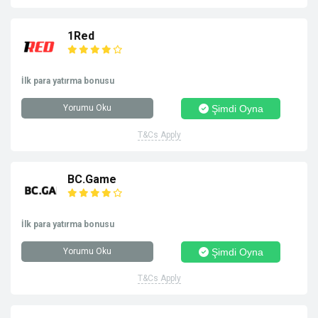
1Red
İlk para yatırma bonusu
Yorumu Oku
Şimdi Oyna
T&Cs Apply
BC.Game
İlk para yatırma bonusu
Yorumu Oku
Şimdi Oyna
T&Cs Apply