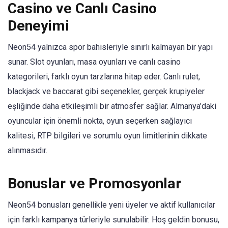
Casino ve Canlı Casino
Deneyimi
Neon54 yalnızca spor bahisleriyle sınırlı kalmayan bir yapı
sunar. Slot oyunları, masa oyunları ve canlı casino
kategorileri, farklı oyun tarzlarına hitap eder. Canlı rulet,
blackjack ve baccarat gibi seçenekler, gerçek krupiyeler
eşliğinde daha etkileşimli bir atmosfer sağlar. Almanya’daki
oyuncular için önemli nokta, oyun seçerken sağlayıcı
kalitesi, RTP bilgileri ve sorumlu oyun limitlerinin dikkate
alınmasıdır.
Bonuslar ve Promosyonlar
Neon54 bonusları genellikle yeni üyeler ve aktif kullanıcılar
için farklı kampanya türleriyle sunulabilir. Hoş geldin bonusu,