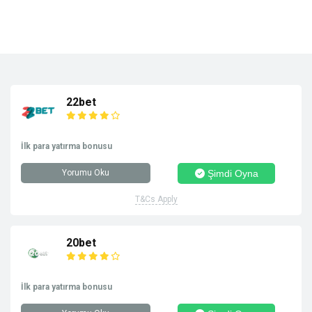
22bet
İlk para yatırma bonusu
Yorumu Oku
Şimdi Oyna
T&Cs Apply
20bet
İlk para yatırma bonusu