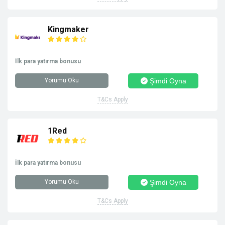
Kingmaker
İlk para yatırma bonusu
Yorumu Oku
Şimdi Oyna
T&Cs Apply
1Red
İlk para yatırma bonusu
Yorumu Oku
Şimdi Oyna
T&Cs Apply