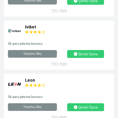
Yorumu Oku
Şimdi Oyna
T&Cs Apply
Ivibet
İlk para yatırma bonusu
Yorumu Oku
Şimdi Oyna
T&Cs Apply
Leon
İlk para yatırma bonusu
Yorumu Oku
Şimdi Oyna
T&Cs Apply