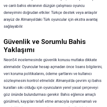
ve canlı bahis ekranının düzgün çalışması oyuncu
deneyimini doğrudan etkiler. Türkçe destek veya anlaşılır
arayüz de Almanya’daki Türk oyuncular için ekstra avantaj
sağlayabilir.
Güvenlik ve Sorumlu Bahis
Yaklaşımı
Neon54 incelemesinde güvenlik konusu mutlaka dikkate
alınmalıdır. Oyuncular hesap açmadan önce lisans bilgilerini,
veri koruma politikalarını, ödeme şartlarını ve kullanıcı
sözleşmesini kontrol etmelidir. Almanya’da çevrim içi bahis
kuralları sıkı olduğu için oyuncuların yerel yasal çerçeveyi
göz önünde bulundurması gerekir. Bahis eğlence amaçlı
görülmeli, kayıpları telafi etme amacıyla oynanmamalı ve