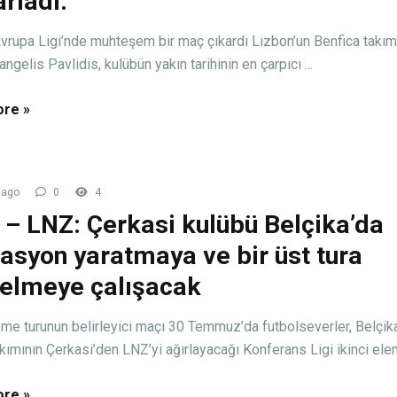
arladı.
Avrupa Ligi’nde muhteşem bir maç çıkardı Lizbon’un Benfica takım
angelis Pavlidis, kulübün yakın tarihinin en çarpıcı ...
re »
 ago
0
4
– ​​​​LNZ: Çerkasi kulübü Belçika’da
asyon yaratmaya ve bir üst tura
elmeye çalışacak
leme turunun belirleyici maçı 30 Temmuz’da futbolseverler, Belçika
kımının Çerkasi’den LNZ’yi ağırlayacağı Konferans Ligi ikinci elem
re »