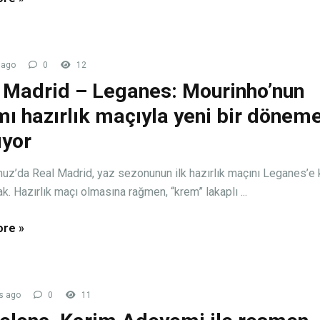
 ago
0
12
 Madrid – Leganes: Mourinho’nun
mı hazırlık maçıyla yeni bir dönem
ıyor
z’da Real Madrid, yaz sezonunun ilk hazırlık maçını Leganes’e 
k. Hazırlık maçı olmasına rağmen, “krem” lakaplı ...
re »
s ago
0
11