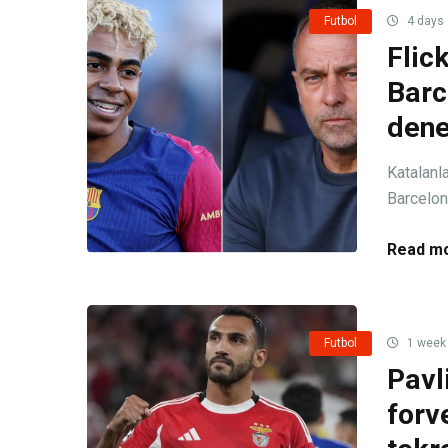
Futbol
4 days
Flic
Barc
dene
Katalanla
Barcelon
Read mo
Futbol
1 week
Pavl
forv