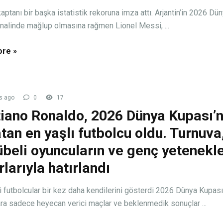
kaptanı bir başka istatistik rekoruna imza attı. Arjantin’in 2026 Dü
inalinde mağlup olmasına rağmen Lionel Messi, ...
re »
s ago
0
17
tiano Ronaldo, 2026 Dünya Kupası’
atan en yaşlı futbolcu oldu. Turnuva
übeli oyuncuların ve genç yetenekle
rlarıyla hatırlandı
i futbolcular bir kez daha kendilerini gösterdi 2026 Dünya Kupası
lara sadece heyecan verici maçlar ve beklenmedik sonuçlar ...