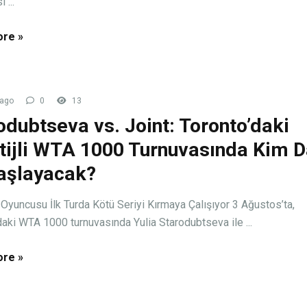
 ...
re »
 ago
0
13
odubtseva vs. Joint: Toronto’daki
tijli WTA 1000 Turnuvasında Kim 
Başlayacak?
s Oyuncusu İlk Turda Kötü Seriyi Kırmaya Çalışıyor 3 Ağustos’ta,
daki WTA 1000 turnuvasında Yulia Starodubtseva ile ...
re »