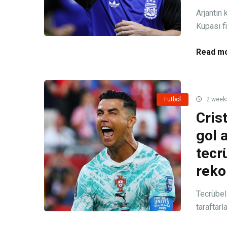
Arjantin 
Kupası f
Read mo
Futbol
2 week
Cris
gol 
tecr
reko
Tecrübel
taraftar