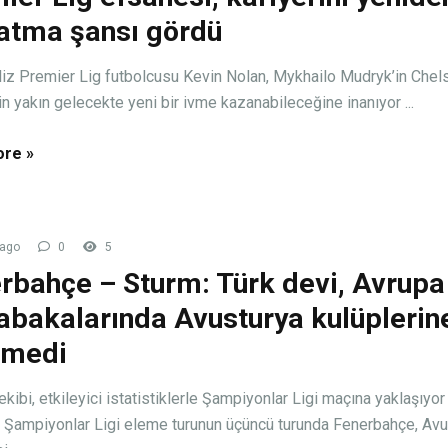
atma şansı gördü
iliz Premier Lig futbolcusu Kevin Nolan, Mykhailo Mudryk’in Chel
in yakın gelecekte yeni bir ivme kazanabileceğine inanıyor ...
re »
 ago
0
5
rbahçe – Sturm: Türk devi, Avrupa
bakalarında Avusturya kulüplerine
lmedi
ekibi, etkileyici istatistiklerle Şampiyonlar Ligi maçına yaklaşıyor
Şampiyonlar Ligi eleme turunun üçüncü turunda Fenerbahçe, Avu