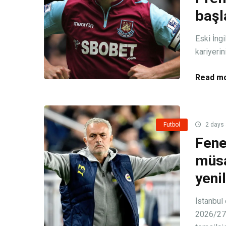
başl
Eski İng
kariyerin
Read mo
Futbol
2 days
Fene
müsa
yeni
İstanbul 
2026/27 