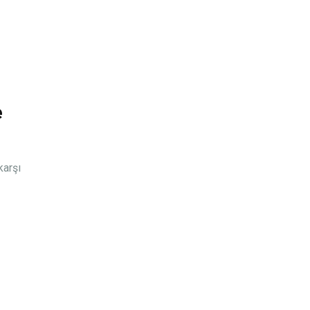
e
karşı