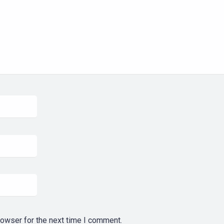
rowser for the next time I comment.