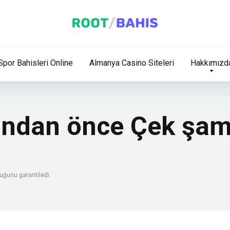
Spor Bahisleri Online
Almanya Casino Siteleri
Hakkımızd
nandan önce Çek şa
uğunu garantiledi.