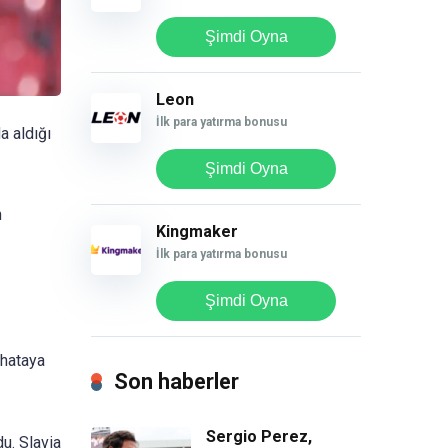
Şimdi Oyna
Leon
İlk para yatırma bonusu
a aldığı
Şimdi Oyna
n
Kingmaker
İlk para yatırma bonusu
Şimdi Oyna
 hataya
Son haberler
Sergio Perez,
u. Slavia