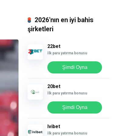
2026'nın en iyi bahis
şirketleri
22bet
İlk para yatırma bonusu
Şimdi Oyna
20bet
İlk para yatırma bonusu
Şimdi Oyna
Ivibet
İlk para yatırma bonusu