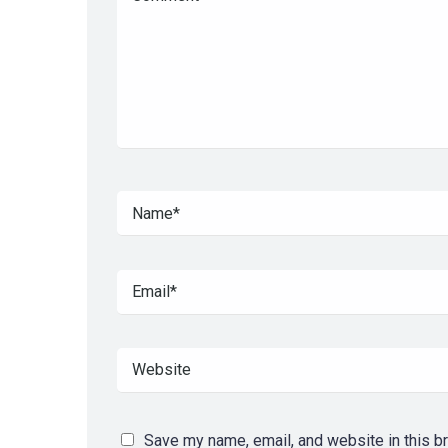
Save my name, email, and website in this b