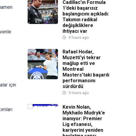
Cadillac’ın Formula
tamamen
1’deki başarısız
başlangıcını açıkladı:
Takımın radikal
değişikliklere
ihtiyacı var
üvenle
9 hours ago
Rafael Hodar,
Muzetti’yi tekrar
mağlup etti ve
Montreal
Masters’taki başarılı
performansını
alar için
sürdürdü
9 hours ago
Kevin Nolan,
ımları
Mykhailo Mudryk’e
inanıyor: Premier
Lig efsanesi,
kariyerini yeniden
başlatma şansı