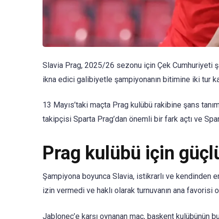
Slavia Prag, 2025/26 sezonu için Çek Cumhuriyeti şa
ikna edici galibiyetle şampiyonanın bitimine iki tur ka
13 Mayıs’taki maçta Prag kulübü rakibine şans tanıma
takipçisi Sparta Prag’dan önemli bir fark açtı ve Spa
Prag kulübü için güçl
Şampiyona boyunca Slavia, istikrarlı ve kendinden e
izin vermedi ve haklı olarak turnuvanın ana favorisi ol
Jablonec’e karşı oynanan maç, başkent kulübünün bu 