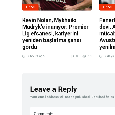
Futbol
Futbol
Kevin Nolan, Mykhailo
Fener
Mudryk’e inanıyor: Premier
devi, 
Lig efsanesi, kariyerini
müsab
yeniden başlatma şansı
Avustu
gördü
yenil
9 hours ago
0
10
2 days
Leave a Reply
Your email address will not be published.
Required field