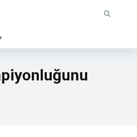
a
mpiyonluğunu