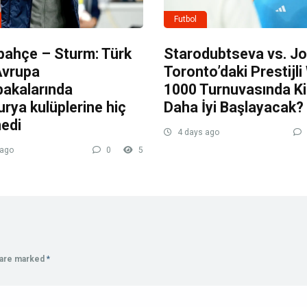
Futbol
bahçe – Sturm: Türk
Starodubtseva vs. Jo
Avrupa
Toronto’daki Prestijl
akalarında
1000 Turnuvasında K
rya kulüplerine hiç
Daha İyi Başlayacak?
medi
4 days ago
 ago
0
5
s are marked
*