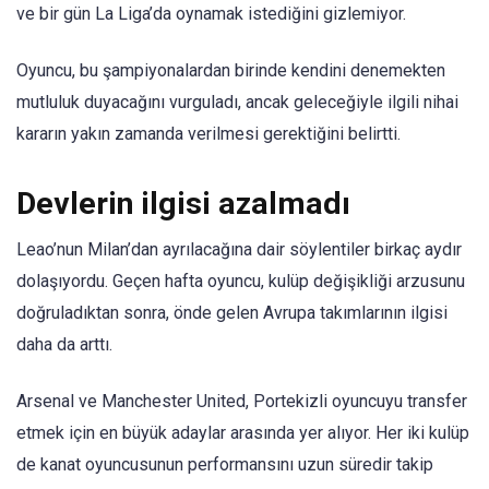
ve bir gün La Liga’da oynamak istediğini gizlemiyor.
Oyuncu, bu şampiyonalardan birinde kendini denemekten
mutluluk duyacağını vurguladı, ancak geleceğiyle ilgili nihai
kararın yakın zamanda verilmesi gerektiğini belirtti.
Devlerin ilgisi azalmadı
Leao’nun Milan’dan ayrılacağına dair söylentiler birkaç aydır
dolaşıyordu. Geçen hafta oyuncu, kulüp değişikliği arzusunu
doğruladıktan sonra, önde gelen Avrupa takımlarının ilgisi
daha da arttı.
Arsenal ve Manchester United, Portekizli oyuncuyu transfer
etmek için en büyük adaylar arasında yer alıyor. Her iki kulüp
de kanat oyuncusunun performansını uzun süredir takip