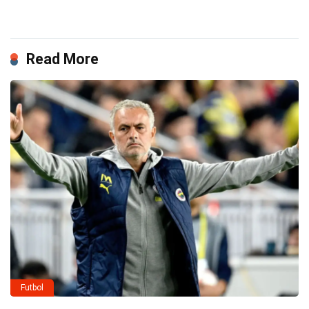
Read More
Futbol