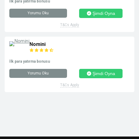
İlk para yatırma bonusu
Yorumu Oku
Şimdi Oyna
T&Cs Apply
Nomini
İlk para yatırma bonusu
Yorumu Oku
Şimdi Oyna
T&Cs Apply