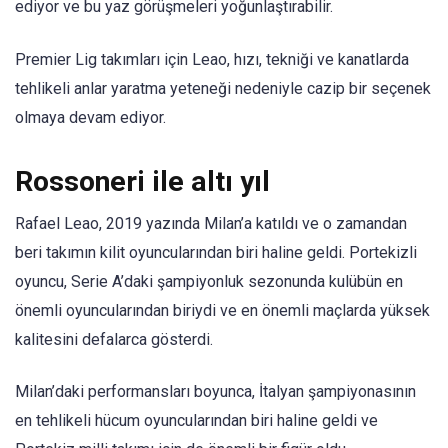
ediyor ve bu yaz görüşmeleri yoğunlaştırabilir.
Premier Lig takımları için Leao, hızı, tekniği ve kanatlarda
tehlikeli anlar yaratma yeteneği nedeniyle cazip bir seçenek
olmaya devam ediyor.
Rossoneri ile altı yıl
Rafael Leao, 2019 yazında Milan’a katıldı ve o zamandan
beri takımın kilit oyuncularından biri haline geldi. Portekizli
oyuncu, Serie A’daki şampiyonluk sezonunda kulübün en
önemli oyuncularından biriydi ve en önemli maçlarda yüksek
kalitesini defalarca gösterdi.
Milan’daki performansları boyunca, İtalyan şampiyonasının
en tehlikeli hücum oyuncularından biri haline geldi ve