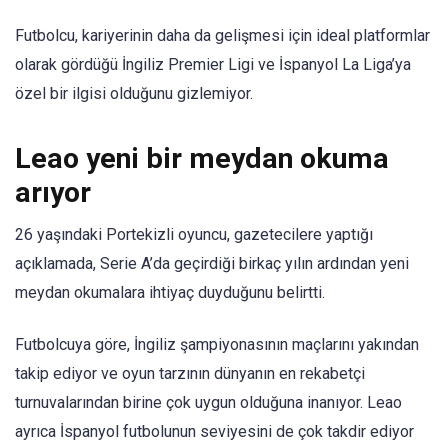
Futbolcu, kariyerinin daha da gelişmesi için ideal platformlar
olarak gördüğü İngiliz Premier Ligi ve İspanyol La Liga’ya
özel bir ilgisi olduğunu gizlemiyor.
Leao yeni bir meydan okuma
arıyor
26 yaşındaki Portekizli oyuncu, gazetecilere yaptığı
açıklamada, Serie A’da geçirdiği birkaç yılın ardından yeni
meydan okumalara ihtiyaç duyduğunu belirtti.
Futbolcuya göre, İngiliz şampiyonasının maçlarını yakından
takip ediyor ve oyun tarzının dünyanın en rekabetçi
turnuvalarından birine çok uygun olduğuna inanıyor. Leao
ayrıca İspanyol futbolunun seviyesini de çok takdir ediyor