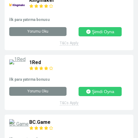
Kingmaker
İlk para yatırma bonusu
Yorumu Oku
Şimdi Oyna
T&Cs Apply
1Red
İlk para yatırma bonusu
Yorumu Oku
Şimdi Oyna
T&Cs Apply
BC.Game