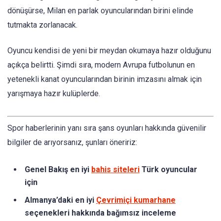
dönüşürse, Milan en parlak oyuncularından birini elinde
tutmakta zorlanacak.
Oyuncu kendisi de yeni bir meydan okumaya hazır olduğunu
açıkça belirtti. Şimdi sıra, modern Avrupa futbolunun en
yetenekli kanat oyuncularından birinin imzasını almak için
yarışmaya hazır kulüplerde.
Spor haberlerinin yanı sıra şans oyunları hakkında güvenilir
bilgiler de arıyorsanız, şunları öneririz:
Genel Bakış en iyi
bahis siteleri
Türk oyuncular
için
Almanya’daki en iyi
Çevrimiçi kumarhane
seçenekleri hakkında bağımsız inceleme