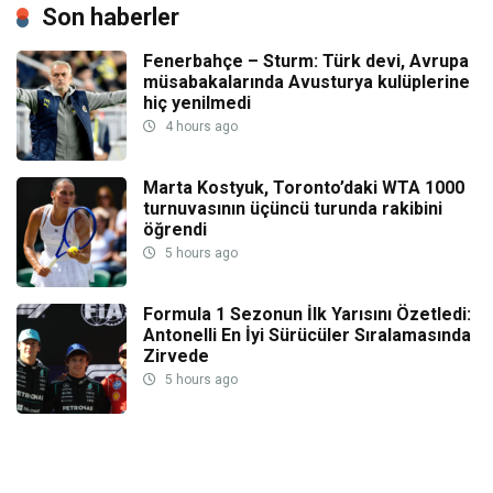
Son haberler
Fenerbahçe – Sturm: Türk devi, Avrupa
müsabakalarında Avusturya kulüplerine
hiç yenilmedi
4 hours ago
Marta Kostyuk, Toronto’daki WTA 1000
turnuvasının üçüncü turunda rakibini
öğrendi
5 hours ago
Formula 1 Sezonun İlk Yarısını Özetledi:
Antonelli En İyi Sürücüler Sıralamasında
Zirvede
5 hours ago