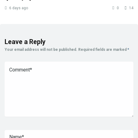
6 days ago
0
14
Leave a Reply
Your email address will not be published.
Required fields are marked
*