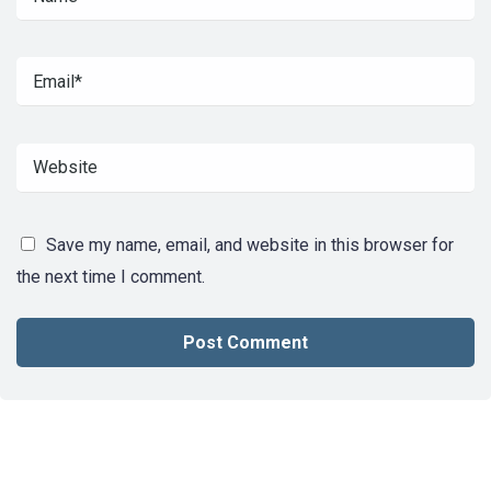
Save my name, email, and website in this browser for
the next time I comment.