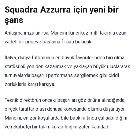
Squadra Azzurra için yeni bir
şans
Anlaşma imzalanırsa, Mancini ikinci kez milli takımla uzun
vadeli bir projeye başlama fırsatı bulacak.
İtalya, dünya futbolunun en büyük favorilerinden biri olma
statüsünü yeniden kazanmak ve yaklaşan büyük uluslararası
turnuvalarda başarılı performans sergilemek gibi ciddi
zorluklarla karşı karşıya.
Teknik direktörün önceki başarıları göz önüne alındığında,
birçok taraftar olası dönüşü konusunda olumlu düşünüyor.
Mancini, en zor koşullarda bile baskı altında çalışabildiğini
ve rekabetçi bir takım kurabildiğini zaten kanıtladı.