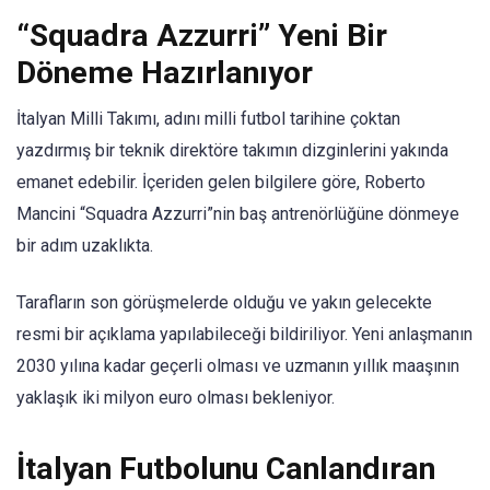
“Squadra Azzurri” Yeni Bir
Döneme Hazırlanıyor
İtalyan Milli Takımı, adını milli futbol tarihine çoktan
yazdırmış bir teknik direktöre takımın dizginlerini yakında
emanet edebilir. İçeriden gelen bilgilere göre, Roberto
Mancini “Squadra Azzurri”nin baş antrenörlüğüne dönmeye
bir adım uzaklıkta.
Tarafların son görüşmelerde olduğu ve yakın gelecekte
resmi bir açıklama yapılabileceği bildiriliyor. Yeni anlaşmanın
2030 yılına kadar geçerli olması ve uzmanın yıllık maaşının
yaklaşık iki milyon euro olması bekleniyor.
İtalyan Futbolunu Canlandıran