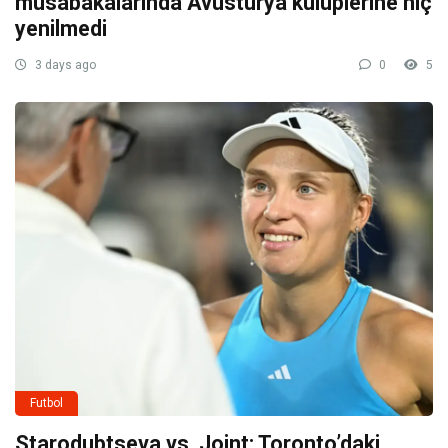
müsabakalarında Avusturya kulüplerine hiç
yenilmedi
3 days ago
0
5
Futbol
Starodubtseva vs. Joint: Toronto’daki