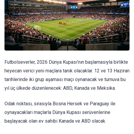
Futbolseverler, 2026 Dünya Kupası’nın başlamasıyla birlikte
heyecan verici yeni maçlara tanık olacaklar. 12 ve 13 Haziran
tarihlerinde iki grup aşaması maçı oynanacak ve turnuva bu
yıl üç ülkede düzenlenecek: ABD, Kanada ve Meksika.
Odak noktası, sırasıyla Bosna Hersek ve Paraguay ile
oynayacakları maçlarla Dünya Kupası serüvenlerine
başlayacak olan ev sahibi Kanada ve ABD olacak.