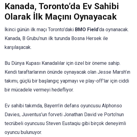
Kanada, Toronto’da Ev Sahibi
Olarak İlk Maçını Oynayacak
İkinci günün ilk maçı Toronto’daki
BMO Field
‘da oynanacak.
Kanada, B Grubu’nun ilk turunda Bosna Hersek ile
karşılaşacak.
Bu Dünya Kupası Kanadalılar için özel bir öneme sahip.
Kendi taraftarlarının önünde oynayacak olan Jesse Marsh’ın
takımı, güçlü bir başlangıç ​​yapmayı ve play-off’lar için ciddi
bir mücadele vermeyi hedefliyor.
Ev sahibi takımda, Bayern’in defans oyuncusu Alphonso
Davies, Juventus’un forveti Jonathan David ve Porto’nun
tecrübeli oyuncusu Steven Eustaqiu gibi birçok deneyimli
oyuncu bulunuyor.