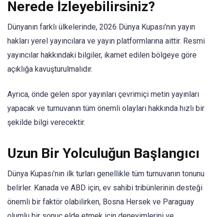
Nerede İzleyebilirsiniz?
Dünyanın farklı ülkelerinde, 2026 Dünya Kupası’nın yayın
hakları yerel yayıncılara ve yayın platformlarına aittir. Resmi
yayıncılar hakkındaki bilgiler, ikamet edilen bölgeye göre
açıklığa kavuşturulmalıdır.
Ayrıca, önde gelen spor yayınları çevrimiçi metin yayınları
yapacak ve turnuvanın tüm önemli olayları hakkında hızlı bir
şekilde bilgi verecektir.
Uzun Bir Yolculuğun Başlangıcı
Dünya Kupası’nın ilk turları genellikle tüm turnuvanın tonunu
belirler. Kanada ve ABD için, ev sahibi tribünlerinin desteği
önemli bir faktör olabilirken, Bosna Hersek ve Paraguay
olumlu bir sonuç elde etmek için deneyimlerini ve