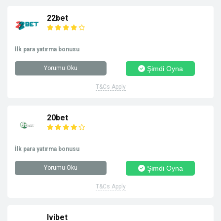
22bet
İlk para yatırma bonusu
Yorumu Oku
Şimdi Oyna
T&Cs Apply
20bet
İlk para yatırma bonusu
Yorumu Oku
Şimdi Oyna
T&Cs Apply
Ivibet