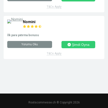
T&Cs Apply
Nomini
İlk para yatırma bonusu
Yorumu Oku
Şimdi Oyna
T&Cs Apply
Rootscommesse.ch © Copyright 2026