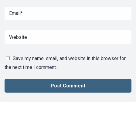
Save my name, email, and website in this browser for
the next time I comment.