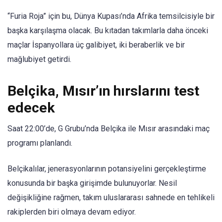
“Furia Roja” için bu, Dünya Kupası’nda Afrika temsilcisiyle bir
başka karşılaşma olacak. Bu kıtadan takımlarla daha önceki
maçlar İspanyollara üç galibiyet, iki beraberlik ve bir
mağlubiyet getirdi.
Belçika, Mısır’ın hırslarını test
edecek
Saat 22:00’de, G Grubu’nda Belçika ile Mısır arasındaki maç
programı planlandı.
Belçikalılar, jenerasyonlarının potansiyelini gerçekleştirme
konusunda bir başka girişimde bulunuyorlar. Nesil
değişikliğine rağmen, takım uluslararası sahnede en tehlikeli
rakiplerden biri olmaya devam ediyor.