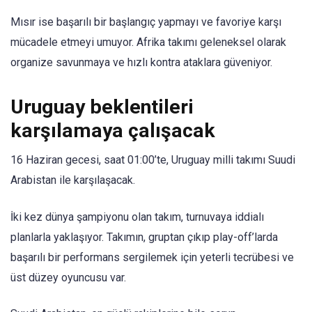
Mısır ise başarılı bir başlangıç ​​yapmayı ve favoriye karşı
mücadele etmeyi umuyor. Afrika takımı geleneksel olarak
organize savunmaya ve hızlı kontra ataklara güveniyor.
Uruguay beklentileri
karşılamaya çalışacak
16 Haziran gecesi, saat 01:00’te, Uruguay milli takımı Suudi
Arabistan ile karşılaşacak.
İki kez dünya şampiyonu olan takım, turnuvaya iddialı
planlarla yaklaşıyor. Takımın, gruptan çıkıp play-off’larda
başarılı bir performans sergilemek için yeterli tecrübesi ve
üst düzey oyuncusu var.