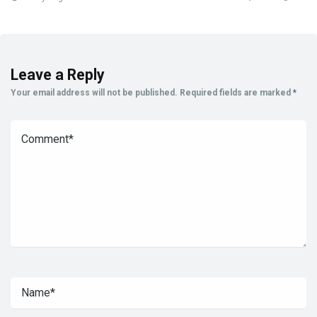
Leave a Reply
Your email address will not be published.
Required fields are marked
*