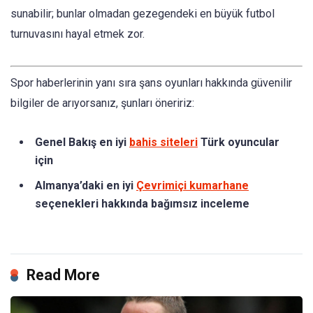
sunabilir; bunlar olmadan gezegendeki en büyük futbol
turnuvasını hayal etmek zor.
Spor haberlerinin yanı sıra şans oyunları hakkında güvenilir
bilgiler de arıyorsanız, şunları öneririz:
Genel Bakış en iyi
bahis siteleri
Türk oyuncular
için
Almanya’daki en iyi
Çevrimiçi kumarhane
seçenekleri hakkında bağımsız inceleme
Read More