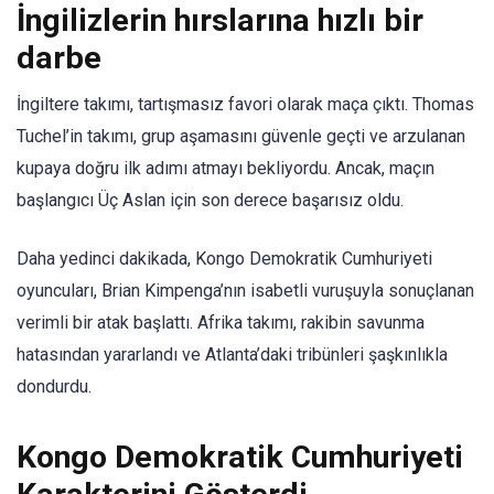
İngilizlerin hırslarına hızlı bir
darbe
İngiltere takımı, tartışmasız favori olarak maça çıktı. Thomas
Tuchel’in takımı, grup aşamasını güvenle geçti ve arzulanan
kupaya doğru ilk adımı atmayı bekliyordu. Ancak, maçın
başlangıcı Üç Aslan için son derece başarısız oldu.
Daha yedinci dakikada, Kongo Demokratik Cumhuriyeti
oyuncuları, Brian Kimpenga’nın isabetli vuruşuyla sonuçlanan
verimli bir atak başlattı. Afrika takımı, rakibin savunma
hatasından yararlandı ve Atlanta’daki tribünleri şaşkınlıkla
dondurdu.
Kongo Demokratik Cumhuriyeti