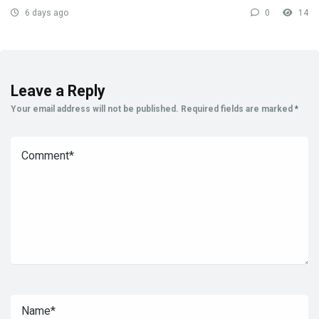
6 days ago
0
14
Leave a Reply
Your email address will not be published.
Required fields are marked
*