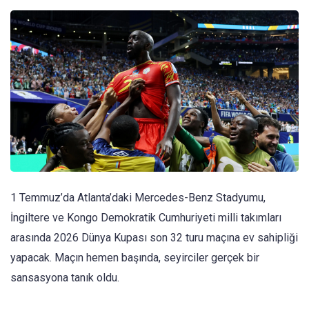
1 Temmuz’da Atlanta’daki Mercedes-Benz Stadyumu,
İngiltere ve Kongo Demokratik Cumhuriyeti milli takımları
arasında 2026 Dünya Kupası son 32 turu maçına ev sahipliği
yapacak. Maçın hemen başında, seyirciler gerçek bir
sansasyona tanık oldu.