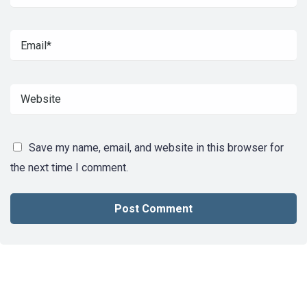
Save my name, email, and website in this browser for
the next time I comment.