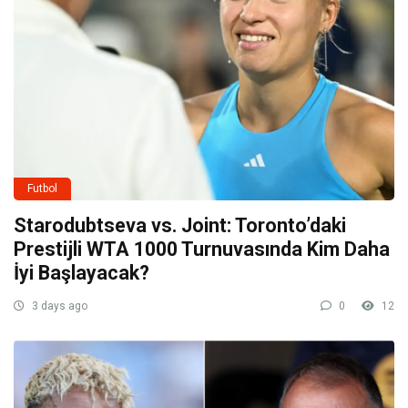
Futbol
Starodubtseva vs. Joint: Toronto’daki
Prestijli WTA 1000 Turnuvasında Kim Daha
İyi Başlayacak?
3 days ago
0
12