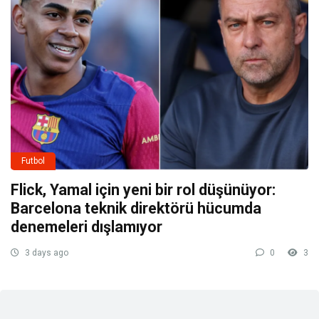
Futbol
Flick, Yamal için yeni bir rol düşünüyor:
Barcelona teknik direktörü hücumda
denemeleri dışlamıyor
3 days ago
0
3