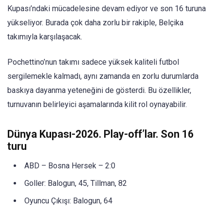
Kupası’ndaki mücadelesine devam ediyor ve son 16 turuna
yükseliyor. Burada çok daha zorlu bir rakiple, Belçika
takımıyla karşılaşacak.
Pochettino’nun takımı sadece yüksek kaliteli futbol
sergilemekle kalmadı, aynı zamanda en zorlu durumlarda
baskıya dayanma yeteneğini de gösterdi. Bu özellikler,
turnuvanın belirleyici aşamalarında kilit rol oynayabilir.
Dünya Kupası-2026. Play-off’lar. Son 16
turu
ABD – Bosna Hersek – 2:0
Goller: Balogun, 45, Tillman, 82
Oyuncu Çıkışı: Balogun, 64