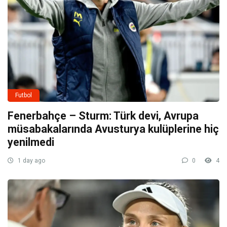
Futbol
Fenerbahçe – Sturm: Türk devi, Avrupa
müsabakalarında Avusturya kulüplerine hiç
yenilmedi
1 day ago
0
4