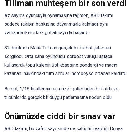
Tillman muhteşem bir son verdi
Az sayıda oyuncuyla oynamasına rağmen, ABD takımı
sadece rakibin baskısına dayanmakla kalmadı, aynı
zamanda ikinci kez gol atmayı da başardı.
82.dakikada Malik Tillman gerçek bir futbol şaheseri
sergiledi. Orta saha oyuncusu, serbest vuruşu ustaca
kullanarak topu kalenin üst köşesine gönderdi ve maçın
kazananı hakkındaki tüm soruları neredeyse ortadan kaldırdı.
Bu gol, 1/16 finallerinin en güzel gollerinden biri oldu ve
tribünlerde gerçek bir duygu patlamasına neden oldu.
Önümüzde ciddi bir sınav var
ABD takımı, bu zafer sayesinde ev sahipliği yaptığı Dünya