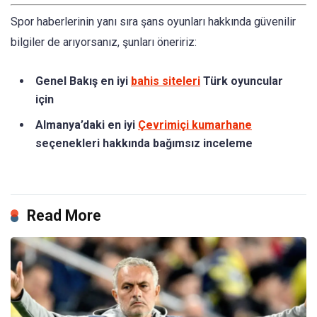
Spor haberlerinin yanı sıra şans oyunları hakkında güvenilir
bilgiler de arıyorsanız, şunları öneririz:
Genel Bakış en iyi
bahis siteleri
Türk oyuncular
için
Almanya’daki en iyi
Çevrimiçi kumarhane
seçenekleri hakkında bağımsız inceleme
Read More