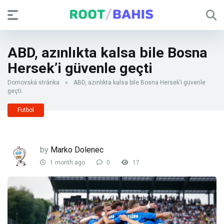
ABD, azınlıkta kalsa bile Bosna
Hersek’i güvenle geçti
Domovská stránka
»
ABD, azınlıkta kalsa bile Bosna Hersek’i güvenle
geçti
Futbol
by
Marko Dolenec
1 month ago
0
17