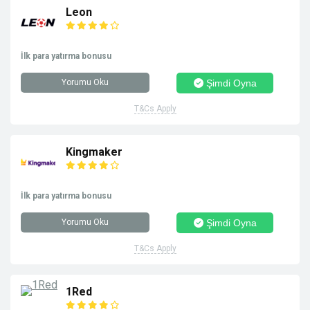
Leon
İlk para yatırma bonusu
Yorumu Oku
Şimdi Oyna
T&Cs Apply
Kingmaker
İlk para yatırma bonusu
Yorumu Oku
Şimdi Oyna
T&Cs Apply
1Red