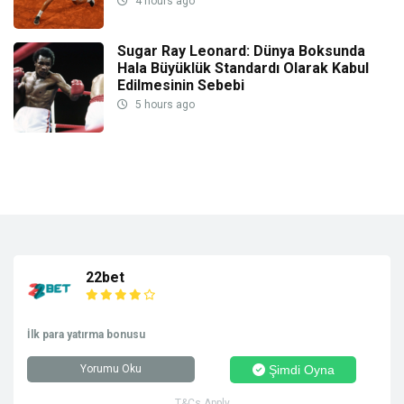
4 hours ago
Sugar Ray Leonard: Dünya Boksunda
Hala Büyüklük Standardı Olarak Kabul
Edilmesinin Sebebi
5 hours ago
22bet
İlk para yatırma bonusu
Yorumu Oku
Şimdi Oyna
T&Cs Apply