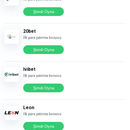
Şimdi Oyna
20bet
İlk para yatırma bonusu
Şimdi Oyna
Ivibet
İlk para yatırma bonusu
Şimdi Oyna
Leon
İlk para yatırma bonusu
Şimdi Oyna