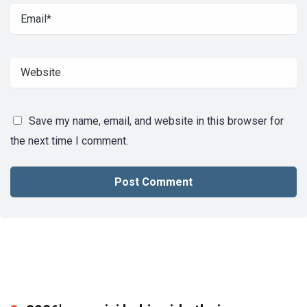
Save my name, email, and website in this browser for
the next time I comment.