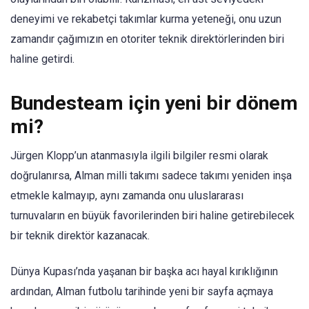
deneyimi ve rekabetçi takımlar kurma yeteneği, onu uzun
zamandır çağımızın en otoriter teknik direktörlerinden biri
haline getirdi.
Bundesteam için yeni bir dönem
mi?
Jürgen Klopp’un atanmasıyla ilgili bilgiler resmi olarak
doğrulanırsa, Alman milli takımı sadece takımı yeniden inşa
etmekle kalmayıp, aynı zamanda onu uluslararası
turnuvaların en büyük favorilerinden biri haline getirebilecek
bir teknik direktör kazanacak.
Dünya Kupası’nda yaşanan bir başka acı hayal kırıklığının
ardından, Alman futbolu tarihinde yeni bir sayfa açmaya