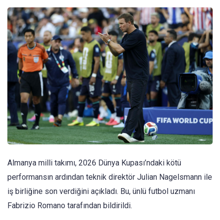
Almanya milli takımı, 2026 Dünya Kupası’ndaki kötü
performansın ardından teknik direktör Julian Nagelsmann ile
iş birliğine son verdiğini açıkladı. Bu, ünlü futbol uzmanı
Fabrizio Romano tarafından bildirildi.