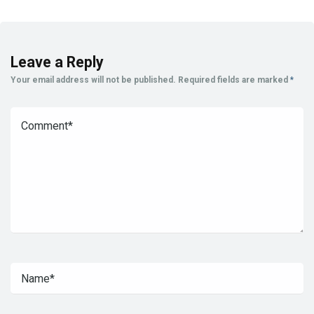
Leave a Reply
Your email address will not be published.
Required fields are marked
*