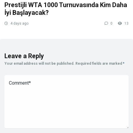
Prestijli WTA 1000 Turnuvasında Kim Daha
İyi Başlayacak?
4 days ago
0
13
Leave a Reply
Your email address will not be published.
Required fields are marked
*