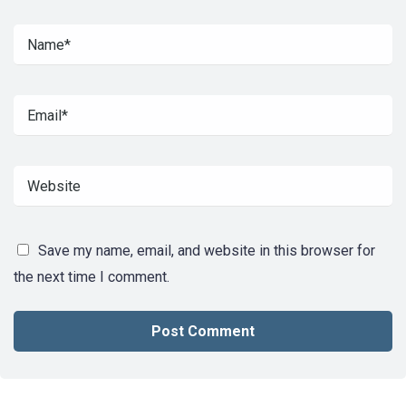
Save my name, email, and website in this browser for
the next time I comment.